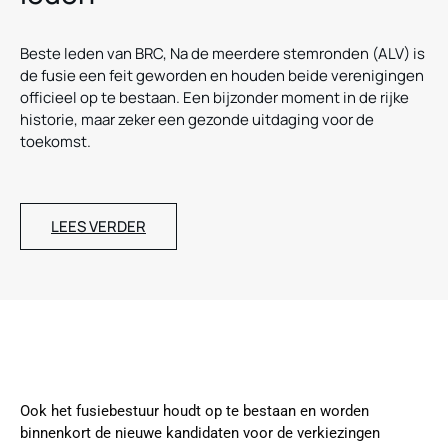
Beste leden van BRC, Na de meerdere stemronden (ALV) is
de fusie een feit geworden en houden beide verenigingen
officieel op te bestaan. Een bijzonder moment in de rijke
historie, maar zeker een gezonde uitdaging voor de
toekomst.
LEES VERDER
Ook het fusiebestuur houdt op te bestaan en worden
binnenkort de nieuwe kandidaten voor de verkiezingen