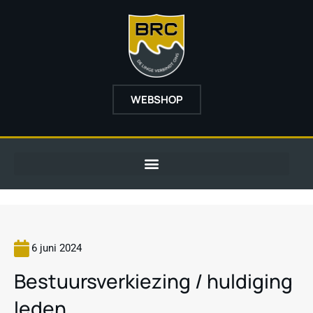
WEBSHOP
6 juni 2024
Bestuursverkiezing / huldiging
leden