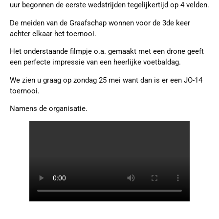
uur begonnen de eerste wedstrijden tegelijkertijd op 4 velden.
De meiden van de Graafschap wonnen voor de 3de keer
achter elkaar het toernooi.
Het onderstaande filmpje o.a. gemaakt met een drone geeft
een perfecte impressie van een heerlijke voetbaldag.
We zien u graag op zondag 25 mei want dan is er een JO-14
toernooi.
Namens de organisatie.