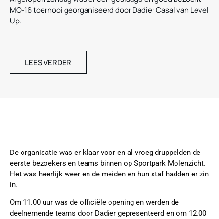
MO-16 toernooi georganiseerd door Dadier Casal van Level
Up.
LEES VERDER
De organisatie was er klaar voor en al vroeg druppelden de
eerste bezoekers en teams binnen op Sportpark Molenzicht.
Het was heerlijk weer en de meiden en hun staf hadden er zin
in.
Om 11.00 uur was de officiële opening en werden de
deelnemende teams door Dadier gepresenteerd en om 12.00